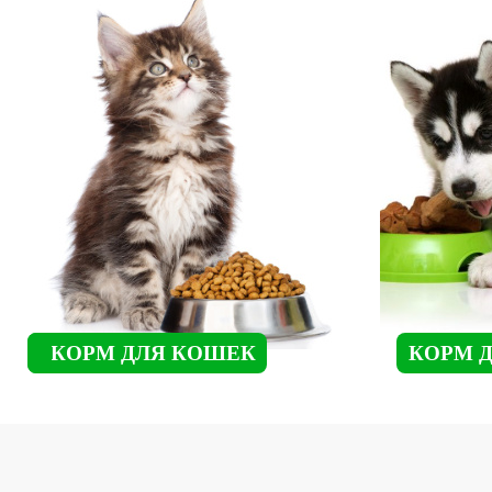
КОРМ ДЛЯ КОШЕК
КОРМ 