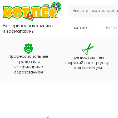
Ветеринарная клиника
КАТАЛОГ
ВЕТЕРИ
и зоомагазины
Профессиональные
Предоставляем
продавцы с
широкий спектр услуг
ветеринарным
для питомцем
образованием