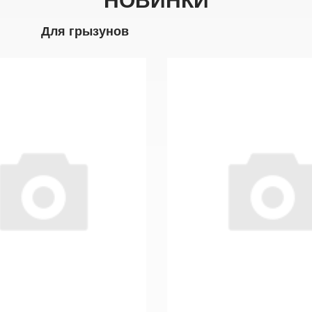
НОВИНКИ
Для грызунов