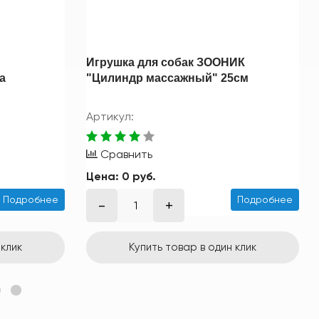
Игрушка для собак ЗООНИК
а
"Цилиндр массажный" 25см
Артикул:
Сравнить
Цена:
0 руб.
Подробнее
Подробнее
 клик
Купить товар в один клик