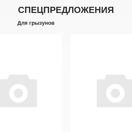
СПЕЦПРЕДЛОЖЕНИЯ
Для грызунов