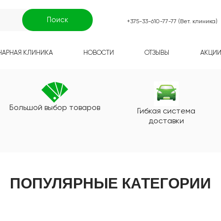
+375-33-610-77-77 (Вет. клиника)
НАРНАЯ КЛИНИКА
НОВОСТИ
ОТЗЫВЫ
АКЦИ
Большой выбор товаров
Гибкая система
доставки
ПОПУЛЯРНЫЕ КАТЕГОРИИ