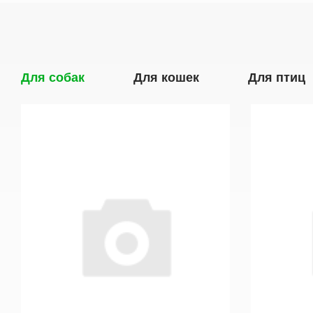
Для собак
Для кошек
Для птиц