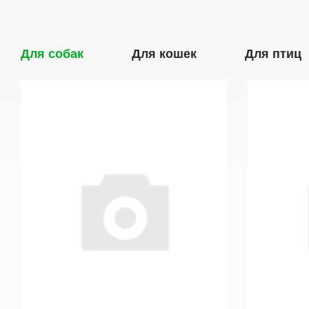
Для собак
Для кошек
Для птиц