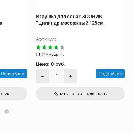
Игрушка для собак ЗООНИК
а
"Цилиндр массажный" 25см
Артикул:
Сравнить
Цена:
0 руб.
Подробнее
Подробнее
 клик
Купить товар в один клик