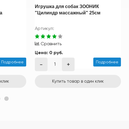
Игрушка для собак ЗООНИК
а
"Цилиндр массажный" 25см
Артикул:
Сравнить
Цена:
0 руб.
Подробнее
Подробнее
 клик
Купить товар в один клик