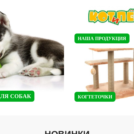
НАША ПРОДУКЦИЯ
ДЛЯ СОБАК
КОГТЕТОЧКИ