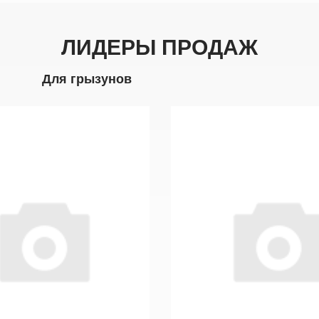
ЛИДЕРЫ ПРОДАЖ
Для грызунов