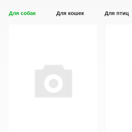
Для собак
Для кошек
Для птиц